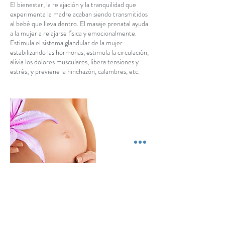
El bienestar, la relajación y la tranquilidad que
experimenta la madre acaban siendo transmitidos
al bebé que lleva dentro. El masaje prenatal ayuda
a la mujer a relajarse física y emocionalmente.
Estimula el sistema glandular de la mujer
estabilizando las hormonas, estimula la circulación,
alivia los dolores musculares, libera tensiones y
estrés; y previene la hinchazón, calambres, etc.
Datos de contacto